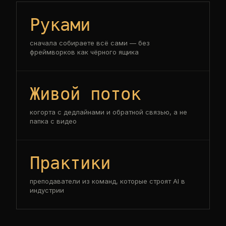
Руками
сначала собираете всё сами — без
фреймворков как чёрного ящика
Живой поток
когорта с дедлайнами и обратной связью, а не
папка с видео
Практики
преподаватели из команд, которые строят AI в
индустрии