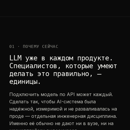
01 · ПОЧЕМУ СЕЙЧАС
LLM уже в каждом продукте.
Специалистов, которые умеют
делать это правильно, —
единицы.
Подключить модель по API может каждый.
Сделать так, чтобы AI-система была
надёжной, измеримой и не разваливалась на
проде — отдельная инженерная дисциплина.
Именно её обычно не дают ни в вузе, ни на