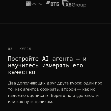
03 · КУРСЫ
Постройте AI-агента — и
научитесь измерять его
качество
Два дополняющих друг друга курса: один про
то, как агентов собирать, второй — как их
надёжно оценивать. Берите по отдельности
или как путь целиком.