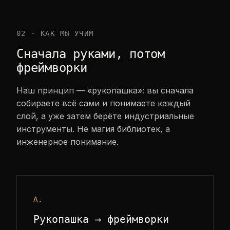
02 · КАК МЫ УЧИМ
Сначала руками, потом
фреймворки
Наш принцип — «рукопашка»: вы сначала
собираете всё сами и понимаете каждый
слой, а уже затем берёте индустриальные
инструменты. Не магия библиотек, а
инженерное понимание.
A.
Рукопашка → фреймворки