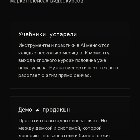
маркетплейсах видеокурсов.
Учебники устарели
Инструменты и практики в AI меняются
каждые несколько месяцев. К моменту
выхода «полного курса» половина уже
неактуальна. Нужна экспертиза от тех, кто
работает с этим прямо сейчас.
Демо ≠ продакшн
Прототип на выходных впечатляет. Но
между демкой и системой, которой
доверяют пользователи и бизнес, лежит