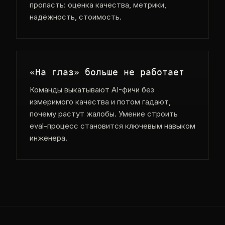
пропасть: оценка качества, метрики,
надёжность, стоимость.
«На глаз» больше не работает
Команды выкатывают AI-фичи без
измеримого качества и потом гадают,
почему растут жалобы. Умение строить
eval-процесс становится ключевым навыком
инженера.