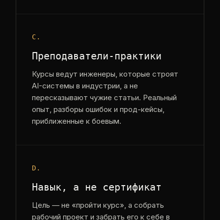
C.
Преподаватели-практики
Курсы ведут инженеры, которые строят
AI-системы в индустрии, а не
пересказывают чужие статьи. Реальный
опыт, разборы ошибок и прод-кейсы,
приближенные к боевым.
D.
Навык, а не сертификат
Цель — не «пройти курс», а собрать
рабочий проект и забрать его к себе в