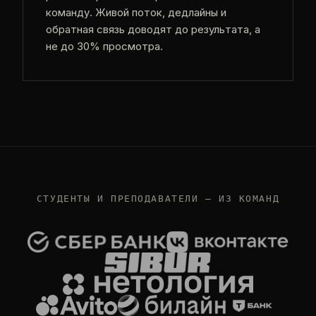
команду. Живой поток, дедлайны и
обратная связь доводят до результата, а
не до 30% просмотра.
СТУДЕНТЫ И ПРЕПОДАВАТЕЛИ — ИЗ КОМАНД