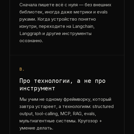
Сначала пишете всё с нуля — без внешних
библиотек, иногда даже метрики и evals
руками. Когда устройство понятно
изнутри, переходите на Langchain,
Langgraph и другие инструменты
осознанно.
B.
Про технологии, а не про
инструмент
Мы учим не одному фреймворку, который
завтра устареет, а технологиям: structured
output, tool-calling, MCP, RAG, evals,
мультиагентные системы. Кругозор +
умение делать.