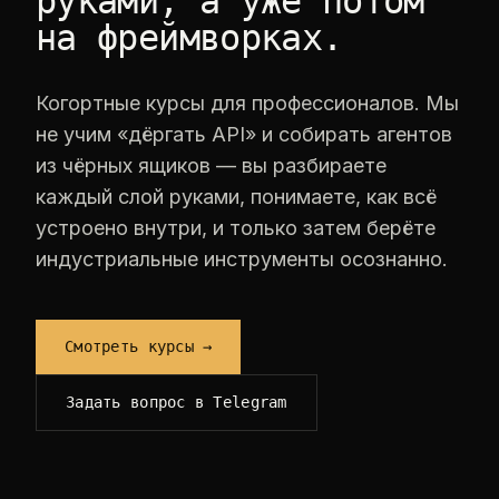
руками, а уже потом
на фреймворках.
Когортные курсы для профессионалов. Мы
не учим «дёргать API» и собирать агентов
из чёрных ящиков — вы разбираете
каждый слой руками, понимаете, как всё
устроено внутри, и только затем берёте
индустриальные инструменты осознанно.
Смотреть курсы →
Задать вопрос в Telegram